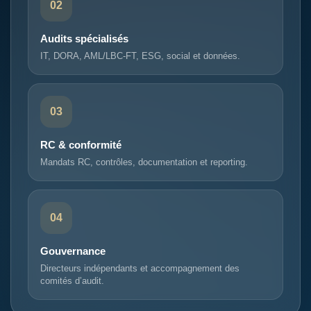
02
Audits spécialisés
IT, DORA, AML/LBC-FT, ESG, social et données.
03
RC & conformité
Mandats RC, contrôles, documentation et reporting.
04
Gouvernance
Directeurs indépendants et accompagnement des
comités d’audit.