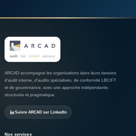
ARCAD accompagne les organisations dans leurs besoins
d’audit interne, d’audits spécialisés, de conformité LBC/FT
et de gouvernance, avec une approche indépendante,
structurée et pragmatique.
Suivre ARCAD sur LinkedIn
Nos services