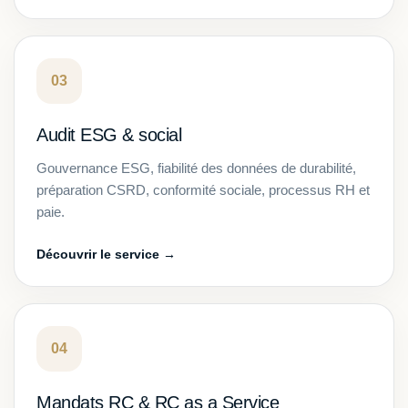
03
Audit ESG & social
Gouvernance ESG, fiabilité des données de durabilité,
préparation CSRD, conformité sociale, processus RH et
paie.
Découvrir le service →
04
Mandats RC & RC as a Service