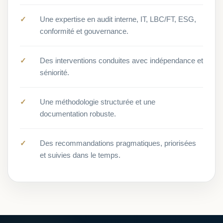
Une expertise en audit interne, IT, LBC/FT, ESG,
conformité et gouvernance.
Des interventions conduites avec indépendance et
séniorité.
Une méthodologie structurée et une
documentation robuste.
Des recommandations pragmatiques, priorisées
et suivies dans le temps.