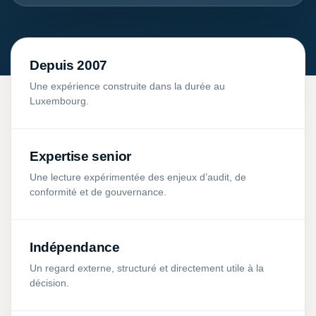
Depuis 2007
Une expérience construite dans la durée au
Luxembourg.
Expertise senior
Une lecture expérimentée des enjeux d’audit, de
conformité et de gouvernance.
Indépendance
Un regard externe, structuré et directement utile à la
décision.