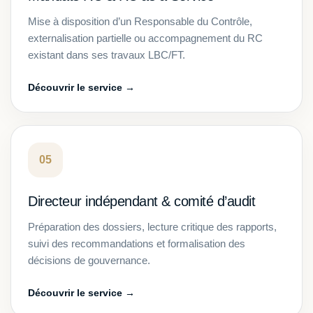
Mise à disposition d’un Responsable du Contrôle,
externalisation partielle ou accompagnement du RC
existant dans ses travaux LBC/FT.
Découvrir le service →
05
Directeur indépendant & comité d’audit
Préparation des dossiers, lecture critique des rapports,
suivi des recommandations et formalisation des
décisions de gouvernance.
Découvrir le service →