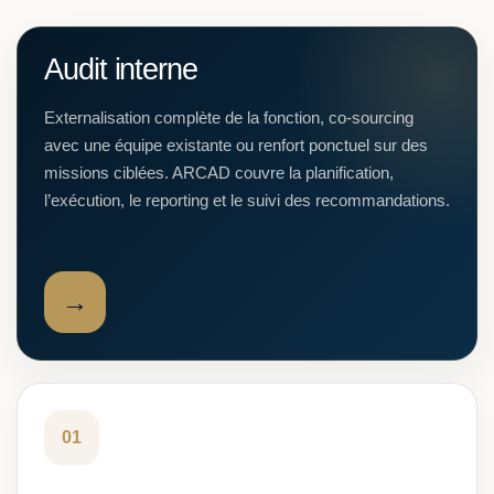
Audit interne
Externalisation complète de la fonction, co-sourcing
avec une équipe existante ou renfort ponctuel sur des
missions ciblées. ARCAD couvre la planification,
l’exécution, le reporting et le suivi des recommandations.
→
01