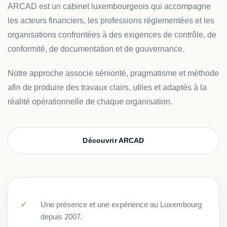
ARCAD est un cabinet luxembourgeois qui accompagne
les acteurs financiers, les professions réglementées et les
organisations confrontées à des exigences de contrôle, de
conformité, de documentation et de gouvernance.
Notre approche associe séniorité, pragmatisme et méthode
afin de produire des travaux clairs, utiles et adaptés à la
réalité opérationnelle de chaque organisation.
Découvrir ARCAD
Une présence et une expérience au Luxembourg
depuis 2007.