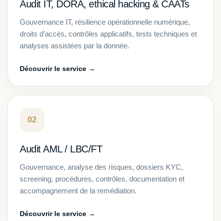
Audit IT, DORA, ethical hacking & CAATs
Gouvernance IT, résilience opérationnelle numérique,
droits d’accès, contrôles applicatifs, tests techniques et
analyses assistées par la donnée.
Découvrir le service →
02
Audit AML / LBC/FT
Gouvernance, analyse des risques, dossiers KYC,
screening, procédures, contrôles, documentation et
accompagnement de la remédiation.
Découvrir le service →