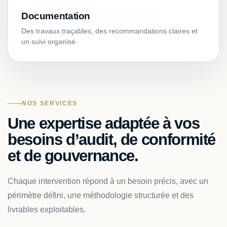
Documentation
Des travaux traçables, des recommandations claires et
un suivi organisé.
NOS SERVICES
Une expertise adaptée à vos
besoins d’audit, de conformité
et de gouvernance.
Chaque intervention répond à un besoin précis, avec un
périmètre défini, une méthodologie structurée et des
livrables exploitables.