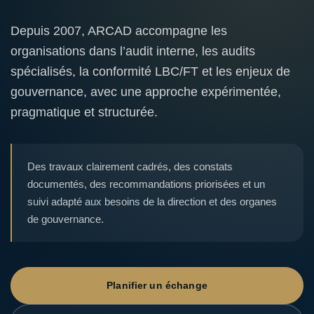
Depuis 2007, ARCAD accompagne les
organisations dans l’audit interne, les audits
spécialisés, la conformité LBC/FT et les enjeux de
gouvernance, avec une approche expérimentée,
pragmatique et structurée.
Des travaux clairement cadrés, des constats
documentés, des recommandations priorisées et un
suivi adapté aux besoins de la direction et des organes
de gouvernance.
Planifier un échange