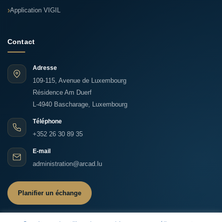
Application VIGIL
Contact
Adresse
109-115, Avenue de Luxembourg
Résidence Am Duerf
L-4940 Bascharage, Luxembourg
Téléphone
+352 26 30 89 35
E-mail
administration@arcad.lu
Planifier un échange