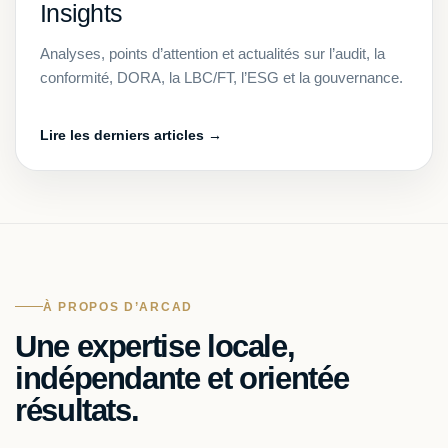
Insights
Analyses, points d’attention et actualités sur l’audit, la
conformité, DORA, la LBC/FT, l’ESG et la gouvernance.
Lire les derniers articles →
À PROPOS D’ARCAD
Une expertise locale,
indépendante et orientée
résultats.