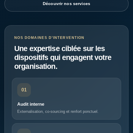
Découvrir nos services
NOS DOMAINES D’INTERVENTION
Une expertise ciblée sur les
dispositifs qui engagent votre
organisation.
01
Audit interne
Externalisation, co-sourcing et renfort ponctuel.