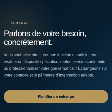
ÉCHANGE
Parlons de votre besoin,
concrètement.
Vous souhaitez structurer une fonction d’audit interne,
évaluer un dispositif spécialisé, renforcer votre conformité
ou professionnaliser votre gouvernance ? Échangeons sur
votre contexte et le périmètre d’intervention adapté.
Planifier un échange