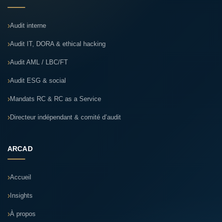
Audit interne
Audit IT, DORA & ethical hacking
Audit AML / LBC/FT
Audit ESG & social
Mandats RC & RC as a Service
Directeur indépendant & comité d’audit
ARCAD
Accueil
Insights
À propos