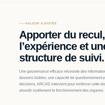
VALEUR AJOUTÉE
Apporter du recul,
l’expérience et un
structure de suivi.
Une gouvernance efficace nécessite des information
dossiers lisibles, une capacité de questionnement et
décisions. ARCAD intervient pour renforcer cette dis
alourdir inutilement le fonctionnement des organes.