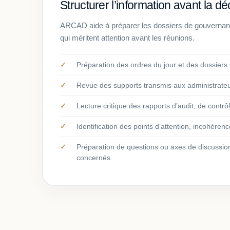
Structurer l’information avant la dé
ARCAD aide à préparer les dossiers de gouvernance 
qui méritent attention avant les réunions.
Préparation des ordres du jour et des dossiers
Revue des supports transmis aux administrate
Lecture critique des rapports d’audit, de contr
Identification des points d’attention, incohéren
Préparation de questions ou axes de discussio
concernés.