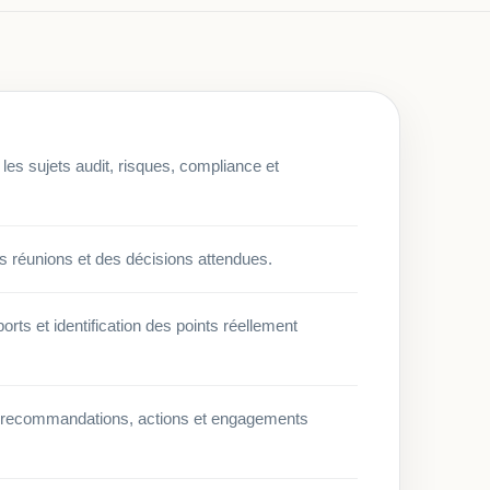
les sujets audit, risques, compliance et
es réunions et des décisions attendues.
orts et identification des points réellement
es recommandations, actions et engagements