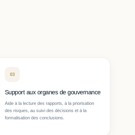
03
Support aux organes de gouvernance
Aide à la lecture des rapports, à la priorisation
des risques, au suivi des décisions et à la
formalisation des conclusions.