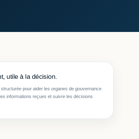
 utile à la décision.
structurée pour aider les organes de gouvernance
les informations reçues et suivre les décisions