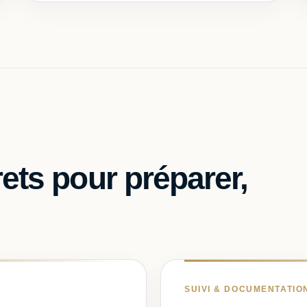
ets pour préparer,
SUIVI & DOCUMENTATIO