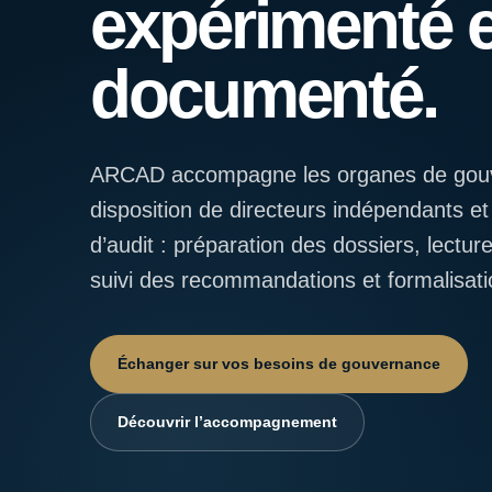
expérimenté e
documenté.
ARCAD accompagne les organes de gouv
disposition de directeurs indépendants et
d’audit : préparation des dossiers, lecture
suivi des recommandations et formalisati
Échanger sur vos besoins de gouvernance
Découvrir l’accompagnement