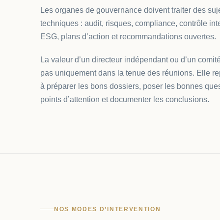
Les organes de gouvernance doivent traiter des suje
techniques : audit, risques, compliance, contrôle int
ESG, plans d’action et recommandations ouvertes.
La valeur d’un directeur indépendant ou d’un comité
pas uniquement dans la tenue des réunions. Elle re
à préparer les bons dossiers, poser les bonnes quest
points d’attention et documenter les conclusions.
NOS MODES D’INTERVENTION