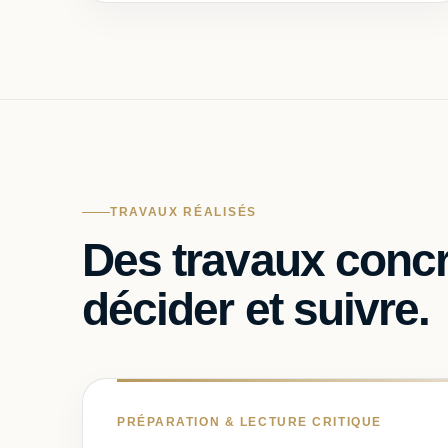
TRAVAUX RÉALISÉS
Des travaux concr
décider et suivre.
PRÉPARATION & LECTURE CRITIQUE