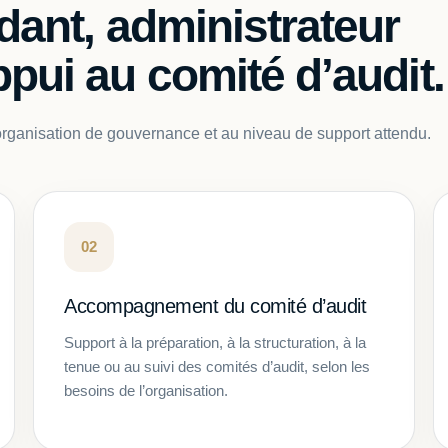
dant, administrateur
pui au comité d’audit.
e organisation de gouvernance et au niveau de support attendu.
02
Accompagnement du comité d’audit
Support à la préparation, à la structuration, à la
tenue ou au suivi des comités d’audit, selon les
besoins de l’organisation.