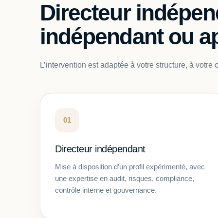
Directeur indépen
indépendant ou ap
L’intervention est adaptée à votre structure, à votr
01
Directeur indépendant
Mise à disposition d’un profil expérimenté, avec
une expertise en audit, risques, compliance,
contrôle interne et gouvernance.