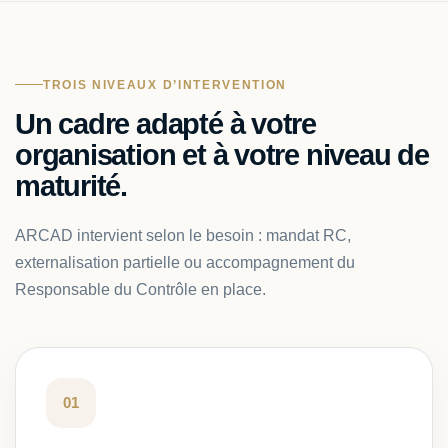
TROIS NIVEAUX D’INTERVENTION
Un cadre adapté à votre
organisation et à votre niveau de
maturité.
ARCAD intervient selon le besoin : mandat RC,
externalisation partielle ou accompagnement du
Responsable du Contrôle en place.
01