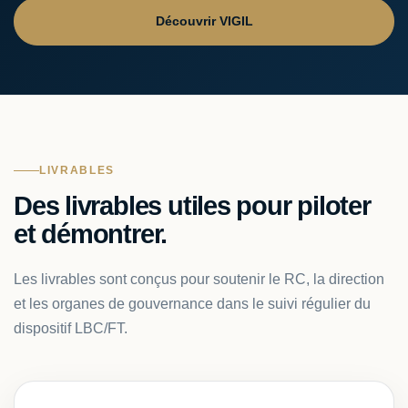
Découvrir VIGIL
LIVRABLES
Des livrables utiles pour piloter
et démontrer.
Les livrables sont conçus pour soutenir le RC, la direction
et les organes de gouvernance dans le suivi régulier du
dispositif LBC/FT.