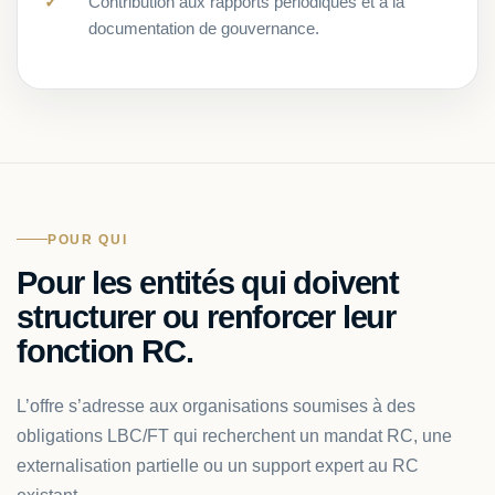
Contribution aux rapports périodiques et à la
documentation de gouvernance.
POUR QUI
Pour les entités qui doivent
structurer ou renforcer leur
fonction RC.
L’offre s’adresse aux organisations soumises à des
obligations LBC/FT qui recherchent un mandat RC, une
externalisation partielle ou un support expert au RC