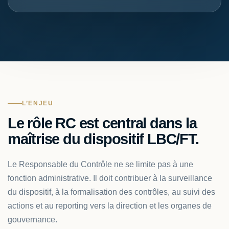
L’ENJEU
Le rôle RC est central dans la
maîtrise du dispositif LBC/FT.
Le Responsable du Contrôle ne se limite pas à une
fonction administrative. Il doit contribuer à la surveillance
du dispositif, à la formalisation des contrôles, au suivi des
actions et au reporting vers la direction et les organes de
gouvernance.