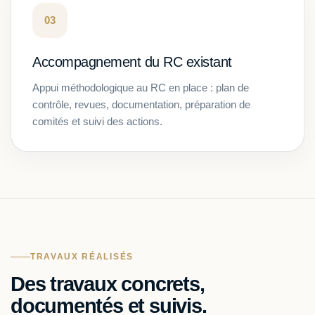
03
Accompagnement du RC existant
Appui méthodologique au RC en place : plan de
contrôle, revues, documentation, préparation de
comités et suivi des actions.
TRAVAUX RÉALISÉS
Des travaux concrets,
documentés et suivis.