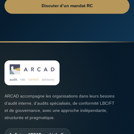
Discuter d’un mandat RC
ARCAD accompagne les organisations dans leurs besoins
d’audit interne, d’audits spécialisés, de conformité LBC/FT
et de gouvernance, avec une approche indépendante,
structurée et pragmatique.