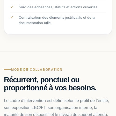
Suivi des échéances, statuts et actions ouvertes.
Centralisation des éléments justificatifs et de la
documentation utile.
MODE DE COLLABORATION
Récurrent, ponctuel ou
proportionné à vos besoins.
Le cadre d’intervention est défini selon le profil de l’entité,
son exposition LBC/FT, son organisation interne, la
maturité de son dispositif et le niveau de support attendu.