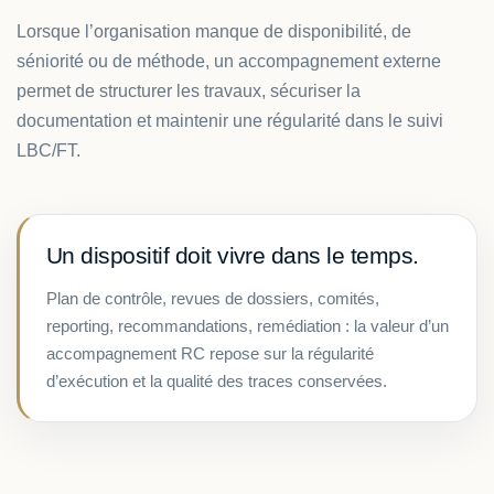
Lorsque l’organisation manque de disponibilité, de
séniorité ou de méthode, un accompagnement externe
permet de structurer les travaux, sécuriser la
documentation et maintenir une régularité dans le suivi
LBC/FT.
Un dispositif doit vivre dans le temps.
Plan de contrôle, revues de dossiers, comités,
reporting, recommandations, remédiation : la valeur d’un
accompagnement RC repose sur la régularité
d’exécution et la qualité des traces conservées.