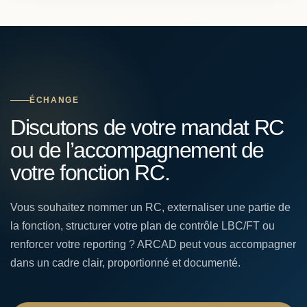
ÉCHANGE
Discutons de votre mandat RC
ou de l’accompagnement de
votre fonction RC.
Vous souhaitez nommer un RC, externaliser une partie de
la fonction, structurer votre plan de contrôle LBC/FT ou
renforcer votre reporting ? ARCAD peut vous accompagner
dans un cadre clair, proportionné et documenté.