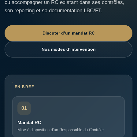
ou accompagner un RC existant dans ses contrôles,
son reporting et sa documentation LBC/FT.
Discuter d’un mandat RC
Nos modes d’intervention
EN BREF
01
Mandat RC
Mise à disposition d’un Responsable du Contrôle