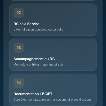
02
RC as a Service
Externalisation complète ou partielle
03
Accompagnement du RC
Méthode, contrôles, reporting et suivi
04
Documentation LBC/FT
Contrôles, constats, recommandations et plans d’actions