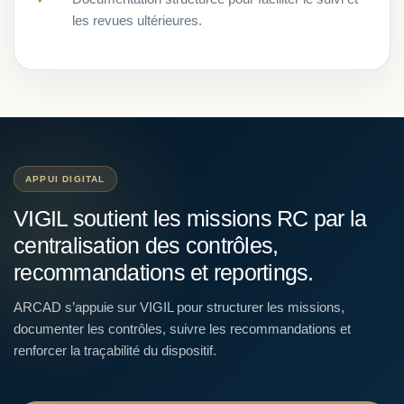
les revues ultérieures.
APPUI DIGITAL
VIGIL soutient les missions RC par la
centralisation des contrôles,
recommandations et reportings.
ARCAD s’appuie sur VIGIL pour structurer les missions,
documenter les contrôles, suivre les recommandations et
renforcer la traçabilité du dispositif.