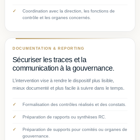
Coordination avec la direction, les fonctions de
contrôle et les organes concernés.
DOCUMENTATION & REPORTING
Sécuriser les traces et la
communication à la gouvernance.
L’intervention vise à rendre le dispositif plus lisible,
mieux documenté et plus facile à suivre dans le temps.
Formalisation des contrôles réalisés et des constats.
Préparation de rapports ou synthèses RC.
Préparation de supports pour comités ou organes de
gouvernance.