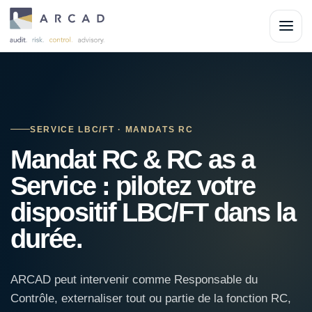
SERVICE LBC/FT · MANDATS RC
Mandat RC & RC as a
Service : pilotez votre
dispositif LBC/FT dans la
durée.
ARCAD peut intervenir comme Responsable du
Contrôle, externaliser tout ou partie de la fonction RC,