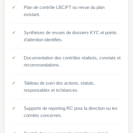
Plan de contrôle LBC/FT ou revue du plan
existant.
Synthèses de revues de dossiers KYC et points
d’attention identifiés.
Documentation des contrôles réalisés, constats et
recommandations.
Tableau de suivi des actions, statuts,
responsables et échéances.
Supports de reporting RC pour la direction ou les
comités concernés.