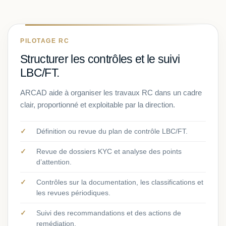
PILOTAGE RC
Structurer les contrôles et le suivi
LBC/FT.
ARCAD aide à organiser les travaux RC dans un cadre
clair, proportionné et exploitable par la direction.
Définition ou revue du plan de contrôle LBC/FT.
Revue de dossiers KYC et analyse des points
d’attention.
Contrôles sur la documentation, les classifications et
les revues périodiques.
Suivi des recommandations et des actions de
remédiation.