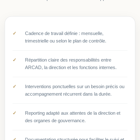
Cadence de travail définie : mensuelle,
trimestrielle ou selon le plan de contrôle.
Répartition claire des responsabilités entre
ARCAD, la direction et les fonctions internes.
Interventions ponctuelles sur un besoin précis ou
accompagnement récurrent dans la durée.
Reporting adapté aux attentes de la direction et
des organes de gouvernance.
Documentation structurée pour faciliter le suivi et