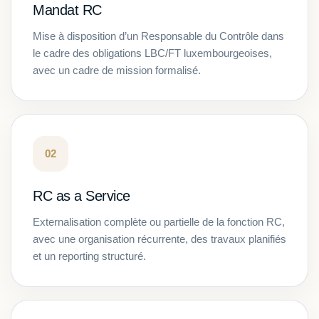
Mandat RC
Mise à disposition d’un Responsable du Contrôle dans
le cadre des obligations LBC/FT luxembourgeoises,
avec un cadre de mission formalisé.
02
RC as a Service
Externalisation complète ou partielle de la fonction RC,
avec une organisation récurrente, des travaux planifiés
et un reporting structuré.