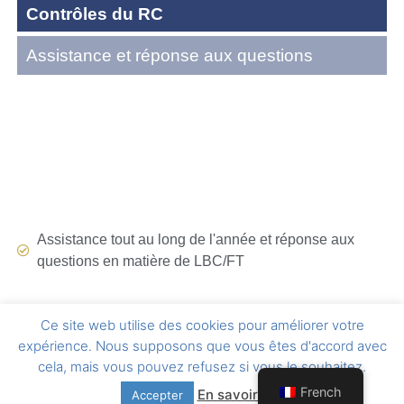
Contrôles du RC
Assistance et réponse aux questions
Assistance tout au long de l'année et réponse aux
questions en matière de LBC/FT
Ce site web utilise des cookies pour améliorer votre
expérience. Nous supposons que vous êtes d'accord avec
cela, mais vous pouvez refusez si vous le souhaitez.
French
En savoir plus
Accepter