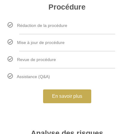
Procédure
Rédaction de la procédure
Mise à jour de procédure
Revue de procédure
Assistance (Q&A)
En savoir plus
Analyse des risques