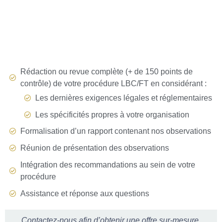
Rédaction ou revue complète (+ de 150 points de
contrôle) de votre procédure LBC/FT en considérant :
Les dernières exigences légales et réglementaires
Les spécificités propres à votre organisation
Formalisation d’un rapport contenant nos observations
Réunion de présentation des observations
Intégration des recommandations au sein de votre
procédure
Assistance et réponse aux questions
Contactez-nous afin d’obtenir une offre sur-mesure