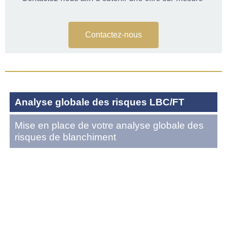
Contactez-nous
Analyse globale des risques LBC/FT
Mise en place de votre analyse globale des
risques de blanchiment