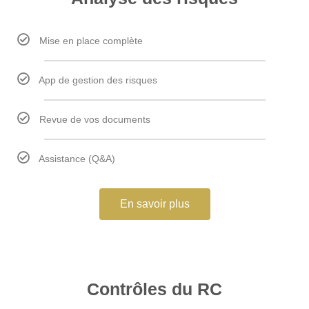
Mise en place complète
App de gestion des risques
Revue de vos documents
Assistance (Q&A)
En savoir plus
Contrôles du RC