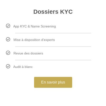
Dossiers KYC
App KYC & Name Screening
Mise à disposition d'experts
Revue des dossiers
Audit à blanc
En savoir plus