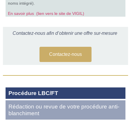
noms intégré).
En savoir plus (lien vers le site de VIGIL)
Contactez-nous afin d’obtenir une offre sur-mesure
Contactez-nous
Procédure LBC/FT
Rédaction ou revue de votre procédure anti-
blanchiment