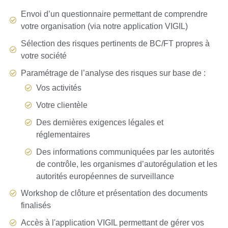
Envoi d’un questionnaire permettant de comprendre
votre organisation (via notre application VIGIL)
Sélection des risques pertinents de BC/FT propres à
votre société
Paramétrage de l’analyse des risques sur base de :
Vos activités
Votre clientèle
Des dernières exigences légales et
réglementaires
Des informations communiquées par les autorités
de contrôle, les organismes d’autorégulation et les
autorités européennes de surveillance
Workshop de clôture et présentation des documents
finalisés
Accès à l'application VIGIL permettant de gérer vos