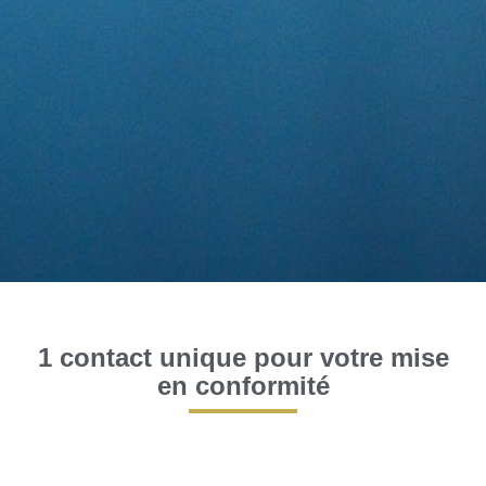
1 contact unique pour votre mise
en conformité