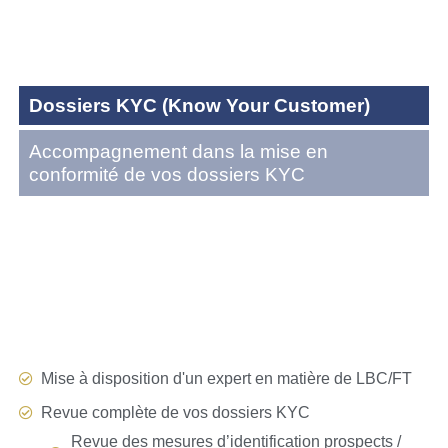
Dossiers KYC (Know Your Customer)
Accompagnement dans la mise en
conformité de vos dossiers KYC
Mise à disposition d'un expert en matière de LBC/FT
Revue complète de vos dossiers KYC
Revue des mesures d’identification prospects /