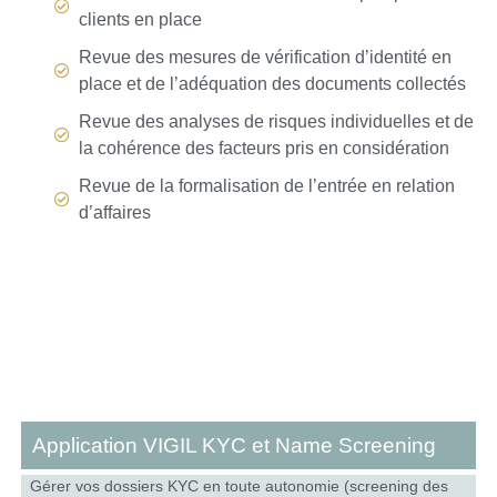
clients en place
Revue des mesures de vérification d’identité en
place et de l’adéquation des documents collectés
Revue des analyses de risques individuelles et de
la cohérence des facteurs pris en considération
Revue de la formalisation de l’entrée en relation
d’affaires
Application VIGIL KYC et Name Screening
Gérer vos dossiers KYC en toute autonomie (screening des