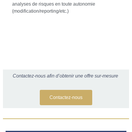
analyses de risques en toute autonomie
(modification/reporting/etc.)
Contactez-nous afin d’obtenir une offre sur-mesure
Contactez-nous