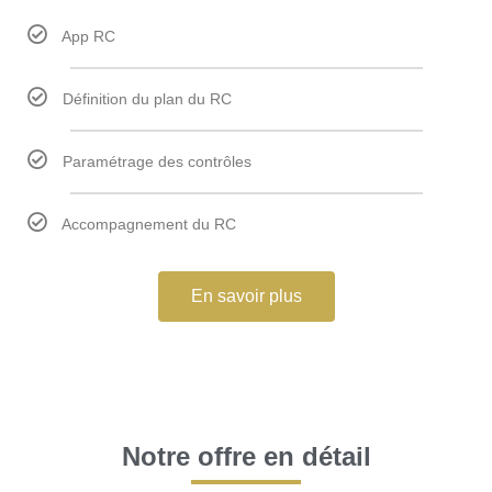
App RC
Définition du plan du RC
Paramétrage des contrôles
Accompagnement du RC
En savoir plus
Notre offre en détail