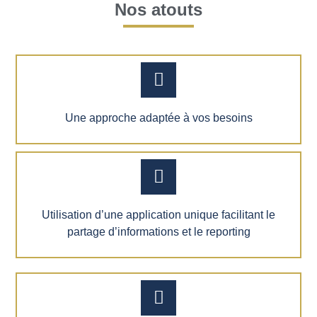
Nos atouts
Une approche adaptée à vos besoins
Utilisation d’une application unique facilitant le
partage d’informations et le reporting