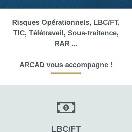
Risques Opérationnels, LBC/FT,
TIC, Télétravail, Sous-traitance,
RAR ...
ARCAD vous accompagne !
LBC/FT