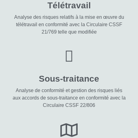
Télétravail
Analyse des risques relatifs à la mise en œuvre du
télétravail en conformité avec la Circulaire CSSF
21/769 telle que modifiée
Sous-traitance
Analyse de conformité et gestion des risques liés
aux accords de sous-traitance en conformité avec la
Circulaire CSSF 22/806