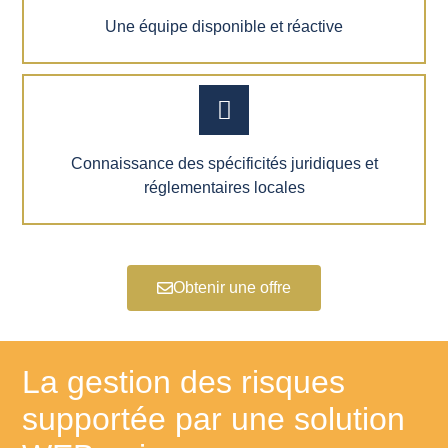
Une équipe disponible et réactive
Connaissance des spécificités juridiques et
réglementaires locales
Obtenir une offre
La gestion des risques
supportée par une solution