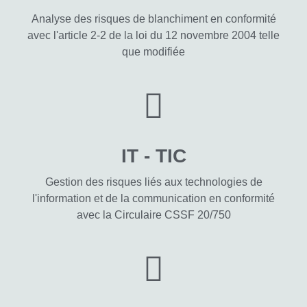
Analyse des risques de blanchiment en conformité
avec l'article 2-2 de la loi du 12 novembre 2004 telle
que modifiée
IT - TIC
Gestion des risques liés aux technologies de
l'information et de la communication en conformité
avec la Circulaire CSSF 20/750