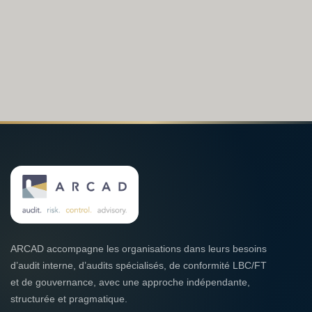
ARCAD accompagne les organisations dans leurs besoins
d’audit interne, d’audits spécialisés, de conformité LBC/FT
et de gouvernance, avec une approche indépendante,
structurée et pragmatique.