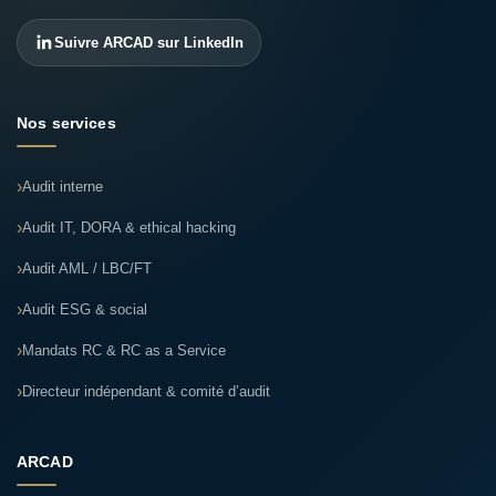
Suivre ARCAD sur LinkedIn
Nos services
Audit interne
Audit IT, DORA & ethical hacking
Audit AML / LBC/FT
Audit ESG & social
Mandats RC & RC as a Service
Directeur indépendant & comité d’audit
ARCAD