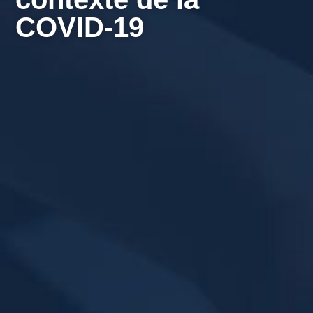
COVID-19