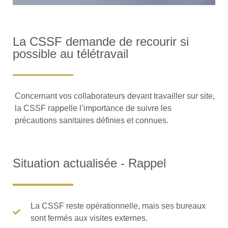
La CSSF demande de recourir si
possible au télétravail
Concernant vos collaborateurs devant travailler sur site,
la CSSF rappelle l’importance de suivre les
précautions sanitaires définies et connues.
Situation actualisée - Rappel
La CSSF reste opérationnelle, mais ses bureaux
sont fermés aux visites externes.