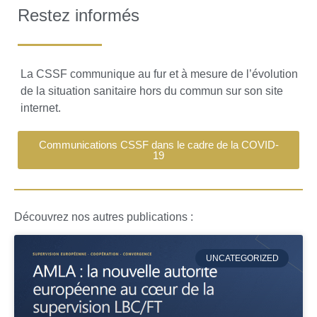
Restez informés
La CSSF communique au fur et à mesure de l’évolution
de la situation sanitaire hors du commun sur son site
internet.
Communications CSSF dans le cadre de la COVID-
19
Découvrez nos autres publications :
UNCATEGORIZED