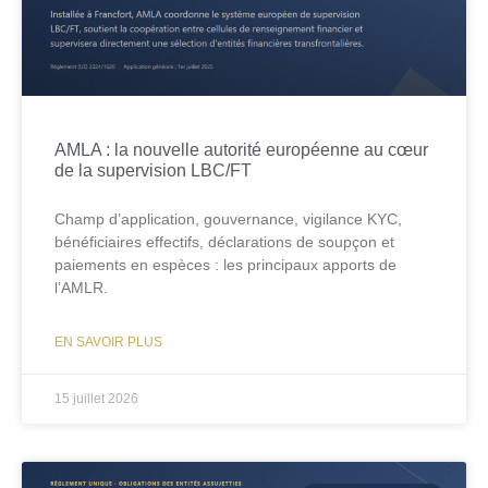
AMLA : la nouvelle autorité européenne au cœur
de la supervision LBC/FT
Champ d’application, gouvernance, vigilance KYC,
bénéficiaires effectifs, déclarations de soupçon et
paiements en espèces : les principaux apports de
l’AMLR.
EN SAVOIR PLUS
15 juillet 2026