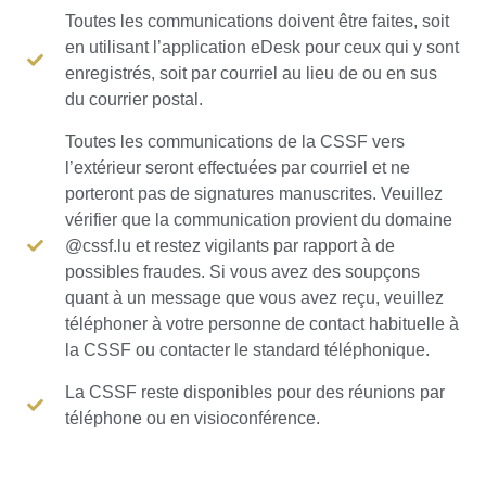
Toutes les communications doivent être faites, soit
en utilisant l’application eDesk pour ceux qui y sont
enregistrés, soit par courriel au lieu de ou en sus
du courrier postal.
Toutes les communications de la CSSF vers
l’extérieur seront effectuées par courriel et ne
porteront pas de signatures manuscrites. Veuillez
vérifier que la communication provient du domaine
@cssf.lu et restez vigilants par rapport à de
possibles fraudes. Si vous avez des soupçons
quant à un message que vous avez reçu, veuillez
téléphoner à votre personne de contact habituelle à
la CSSF ou contacter le standard téléphonique.
La CSSF reste disponibles pour des réunions par
téléphone ou en visioconférence.