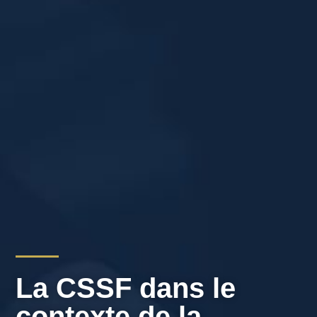
La CSSF dans le
contexte de la